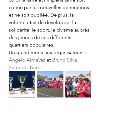
connu par les nouvelles générations 
et ne soit oubliée. De plus, la 
volonté était de développer la 
solidarité, le sport, le civisme auprès 
des jeunes de ces différents 
quartiers populaires.
Un grand merci aux organisateurs : 
Ângelo AlmaVaz
 et 
Bruno Silva 
Semedo Titio