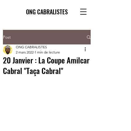
ONG CABRALISTES
Post
ONG CABRALISTES
2 mars 2022
1 min de lecture
20 Janvier : La Coupe Amilcar
Cabral "Taça Cabral"