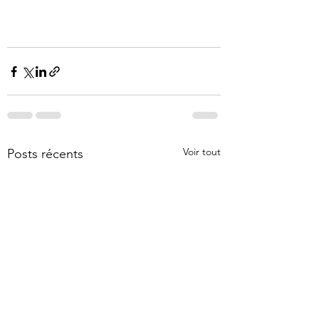
Voir tout
Posts récents