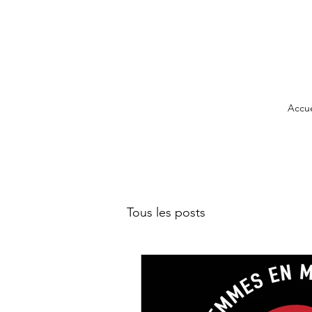
Accue
Tous les posts