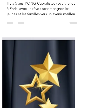
🎉
Il y a 5 ans, l’ONG Cabralistes voyait le jour
à Paris, avec un rêve : accompagner les
jeunes et les familles vers un avenir meilleur.
...