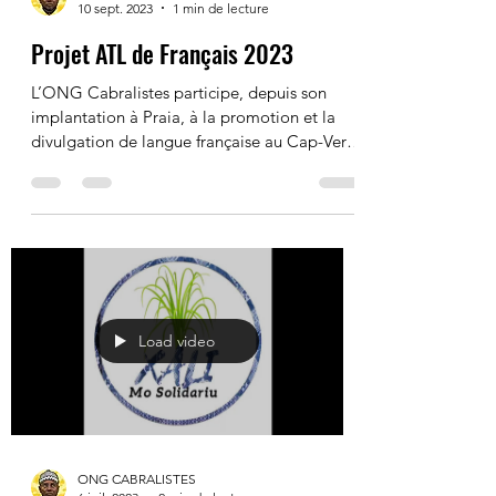
ONG CABRALISTES
10 sept. 2023
1 min de lecture
Projet ATL de Français 2023
L’ONG Cabralistes participe, depuis son
implantation à Praia, à la promotion et la
divulgation de langue française au Cap-Vert.
Pour...
Load video