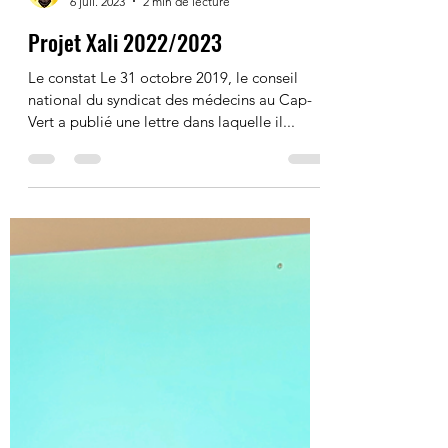
ONG CABRALISTES
6 juil. 2023
2 min de lecture
Projet Xali 2022/2023
Le constat Le 31 octobre 2019, le conseil
national du syndicat des médecins au Cap-
Vert a publié une lettre dans laquelle il...