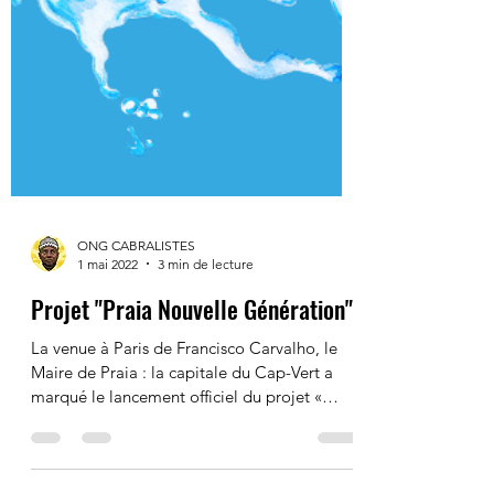
ONG CABRALISTES
1 mai 2022
3 min de lecture