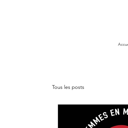
Accue
Tous les posts