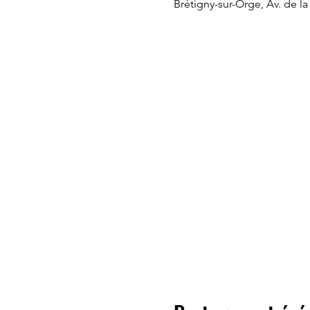
Brétigny-sur-Orge, Av. de l