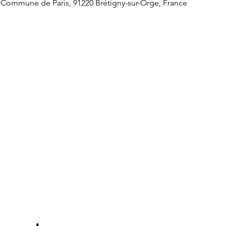
a Commune de Paris, 91220 Brétigny-sur-Orge, France