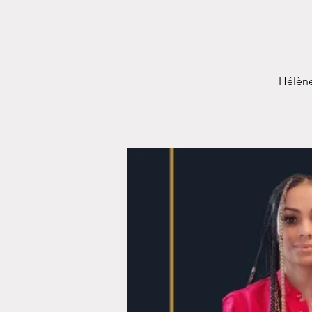
Hélène