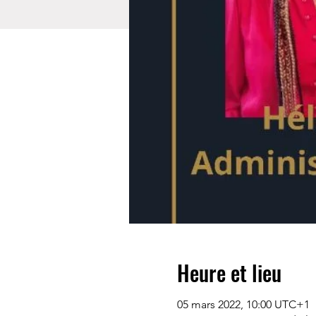
Heure et lieu
05 mars 2022, 10:00 UTC+1