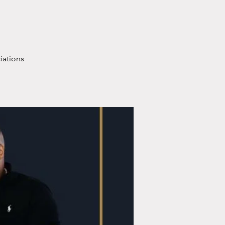
iations